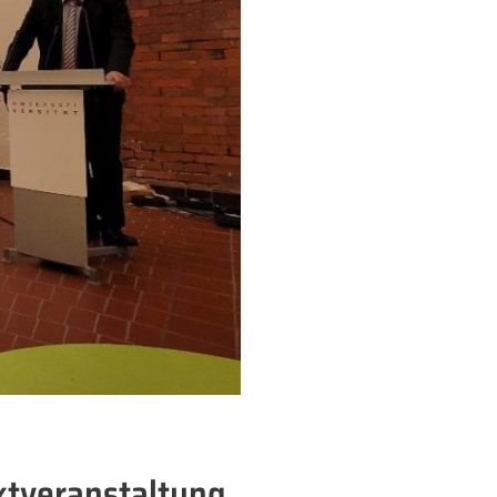
aktveranstaltung