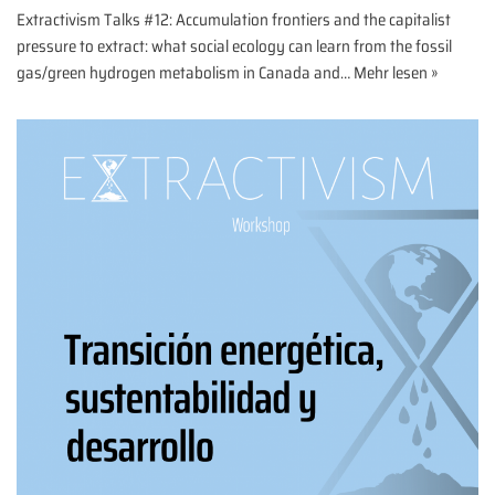
Extractivism Talks #12: Accumulation frontiers and the capitalist
pressure to extract: what social ecology can learn from the fossil
gas/green hydrogen metabolism in Canada and…
Mehr lesen »