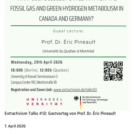
Extractivism Talks #12: Gastvortag von Prof. Dr. Éric Pineault
7. April 2026