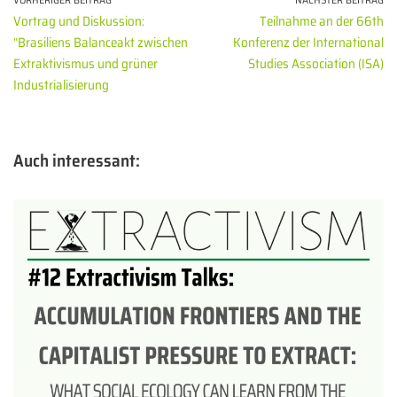
Vortrag und Diskussion:
Teilnahme an der 66th
“Brasiliens Balanceakt zwischen
Konferenz der International
Extraktivismus und grüner
Studies Association (ISA)
Industrialisierung
Auch interessant: