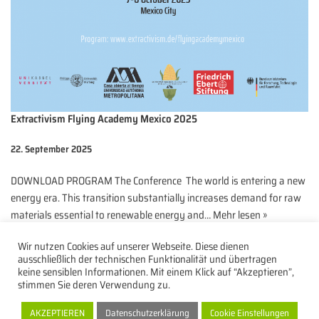
Extractivism Flying Academy Mexico 2025
22. September 2025
DOWNLOAD PROGRAM The Conference The world is entering a new
energy era. This transition substantially increases demand for raw
materials essential to renewable energy and…
Mehr lesen »
Wir nutzen Cookies auf unserer Webseite. Diese dienen
ausschließlich der technischen Funktionalität und übertragen
keine sensiblen Informationen. Mit einem Klick auf “Akzeptieren”,
stimmen Sie deren Verwendung zu.
Datenschutz
Impressum
Kontakt
AKZEPTIEREN
Datenschutzerklärung
Cookie Einstellungen