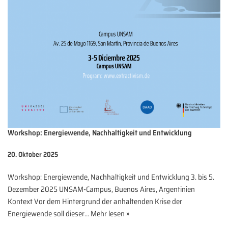
Workshop: Energiewende, Nachhaltigkeit und Entwicklung
20. Oktober 2025
Workshop: Energiewende, Nachhaltigkeit und Entwicklung 3. bis 5.
Dezember 2025 UNSAM-Campus, Buenos Aires, Argentinien
Kontext Vor dem Hintergrund der anhaltenden Krise der
Energiewende soll dieser…
Mehr lesen »