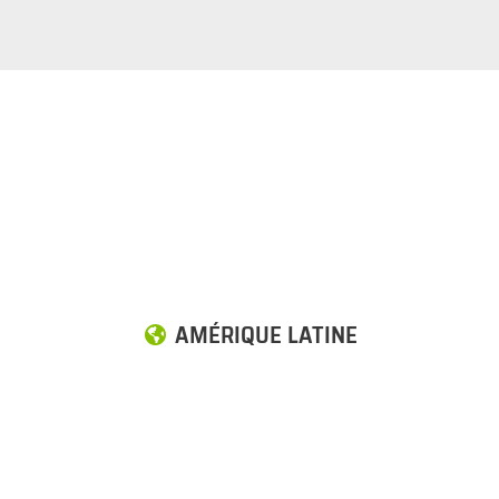
AMÉRIQUE LATINE