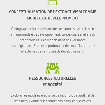
CONCEPTUALISATION DE L’EXTRACTIVISM COMME
MODÈLE DE DÉVELOPPEMENT
Cartographier l’extractivisme des ressources naturelles en
tant que modèle de développement; Conceptualiser et établir
des théories sur ce modèle dans ses variances
transrégionales; Etudier la profondeur des modèles internes
et externes de ce modèle de développement.
RESSOURCES NATURELLES
ET SOCIÉTÉ
Explorer les modèles établis de distribution, de conflit et de
légitimité; Examiner les conditions dans lesquelles ces