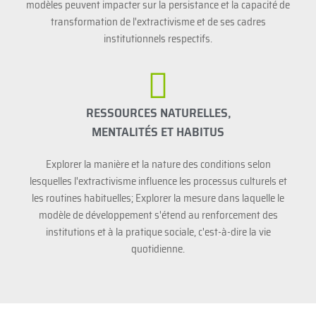
modèles peuvent impacter sur la persistance et la capacité de
transformation de l'extractivisme et de ses cadres
institutionnels respectifs.
RESSOURCES NATURELLES,
MENTALITÉS ET HABITUS
Explorer la manière et la nature des conditions selon
lesquelles l'extractivisme influence les processus culturels et
les routines habituelles; Explorer la mesure dans laquelle le
modèle de développement s'étend au renforcement des
institutions et à la pratique sociale, c'est-à-dire la vie
quotidienne.