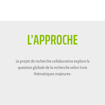
L’APPROCHE
Le projet de recherche collaborative explore la
question globale de la recherche selon trois
thématiques majeures: