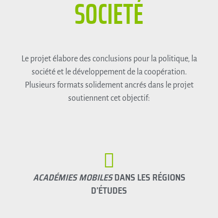
SOCIETÉ
Le projet élabore des conclusions pour la politique, la
société et le développement de la coopération.
Plusieurs formats solidement ancrés dans le projet
soutiennent cet objectif:
ACADÉMIES MOBILES
DANS LES RÉGIONS
D’ÉTUDES