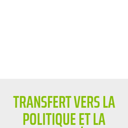
TRANSFERT VERS LA
POLITIQUE ET LA