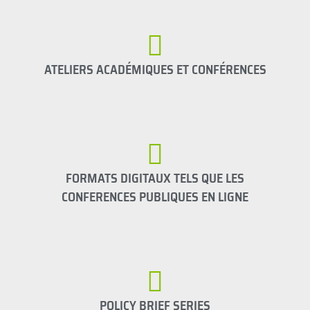
ATELIERS ACADÉMIQUES ET CONFÉRENCES
FORMATS DIGITAUX TELS QUE LES
CONFERENCES PUBLIQUES EN LIGNE
POLICY BRIEF SERIES