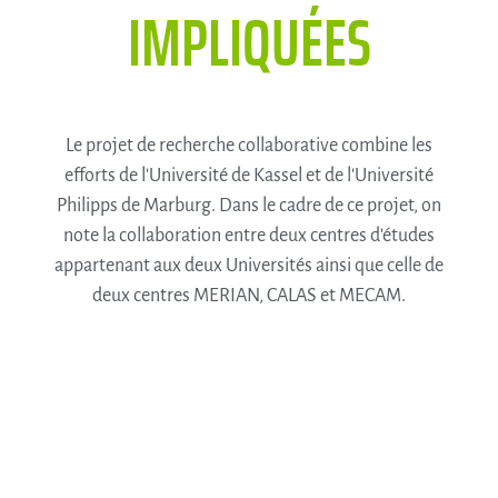
IMPLIQUÉES
Le projet de recherche collaborative combine les
efforts de l'Université de Kassel et de l'Université
Philipps de Marburg. Dans le cadre de ce projet, on
note la collaboration entre deux centres d'études
appartenant aux deux Universités ainsi que celle de
deux centres MERIAN, CALAS et MECAM.