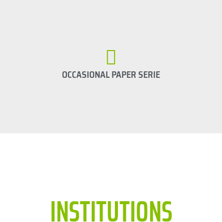
OCCASIONAL PAPER SERIE
INSTITUTIONS