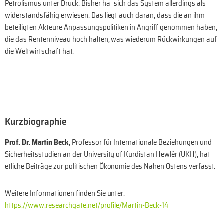
Petrolismus unter Druck. Bisher hat sich das System allerdings als
widerstandsfähig erwiesen. Das liegt auch daran, dass die an ihm
beteiligten Akteure Anpassungspolitiken in Angriff genommen haben,
die das Rentenniveau hoch halten, was wiederum Rückwirkungen auf
die Weltwirtschaft hat.
Kurzbiographie
Prof. Dr. Martin Beck
, Professor für Internationale Beziehungen und
Sicherheitsstudien an der University of Kurdistan Hewlêr (UKH), hat
etliche Beiträge zur politischen Ökonomie des Nahen Ostens verfasst.
Weitere Informationen finden Sie unter:
https://www.researchgate.net/profile/Martin-Beck-14