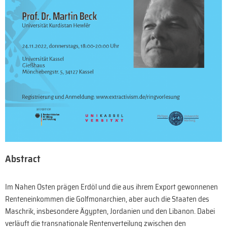
Abstract
Im Nahen Osten prägen Erdöl und die aus ihrem Export gewonnenen
Renteneinkommen die Golfmonarchien, aber auch die Staaten des
Maschrik, insbesondere Ägypten, Jordanien und den Libanon. Dabei
verläuft die transnationale Rentenverteilung zwischen den