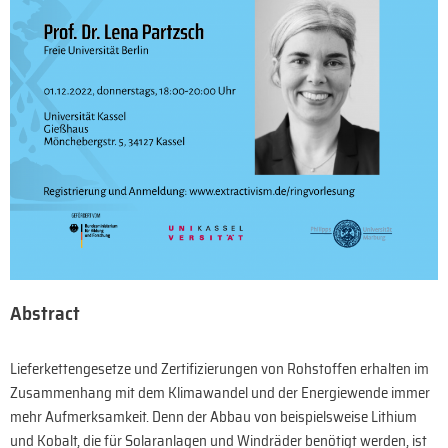
Abstract
Lieferkettengesetze und Zertifizierungen von Rohstoffen erhalten im
Zusammenhang mit dem Klimawandel und der Energiewende immer
mehr Aufmerksamkeit. Denn der Abbau von beispielsweise Lithium
und Kobalt, die für Solaranlagen und Windräder benötigt werden, ist