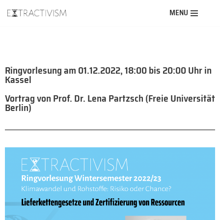
MENU
Zum
Inhalt
springen
Ringvorlesung am 01.12.2022, 18:00 bis 20:00 Uhr in
Kassel
Vortrag von Prof. Dr. Lena Partzsch (Freie Universität
Berlin)