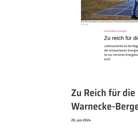
Zu Reich für d
Warnecke-Berge
20. juin 2024