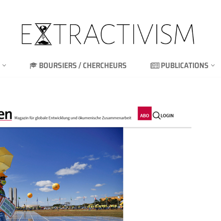
BOURSIERS / CHERCHEURS
PUBLICATIONS