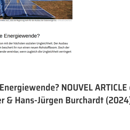
ie Energiewende? NOUVEL ARTICLE
r & Hans-Jürgen Burchardt (2024