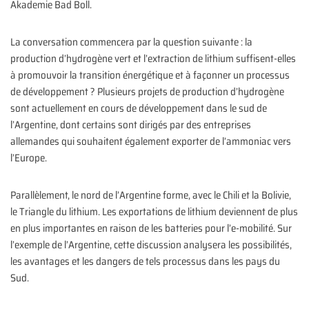
Akademie Bad Boll.
La conversation commencera par la question suivante : la
production d’hydrogène vert et l’extraction de lithium suffisent-elles
à promouvoir la transition énergétique et à façonner un processus
de développement ? Plusieurs projets de production d’hydrogène
sont actuellement en cours de développement dans le sud de
l’Argentine, dont certains sont dirigés par des entreprises
allemandes qui souhaitent également exporter de l’ammoniac vers
l’Europe.
Parallèlement, le nord de l’Argentine forme, avec le Chili et la Bolivie,
le Triangle du lithium. Les exportations de lithium deviennent de plus
en plus importantes en raison de les batteries pour l’e-mobilité. Sur
l’exemple de l’Argentine, cette discussion analysera les possibilités,
les avantages et les dangers de tels processus dans les pays du
Sud.