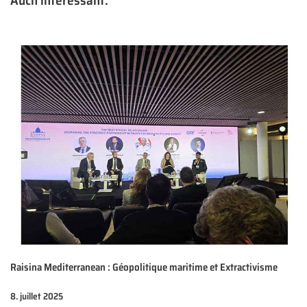
Auch interessant:
Raisina Mediterranean : Géopolitique maritime et Extractivisme
8. juillet 2025