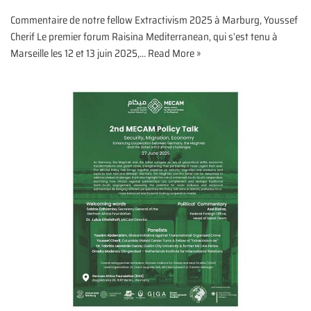
Commentaire de notre fellow Extractivism 2025 à Marburg, Youssef
Cherif Le premier forum Raisina Mediterranean, qui s’est tenu à
Marseille les 12 et 13 juin 2025,…
Read More »