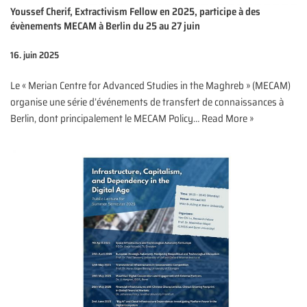
Youssef Cherif, Extractivism Fellow en 2025, participe à des
évènements MECAM à Berlin du 25 au 27 juin
16. juin 2025
Le « Merian Centre for Advanced Studies in the Maghreb » (MECAM)
organise une série d’événements de transfert de connaissances à
Berlin, dont principalement le MECAM Policy…
Read More »