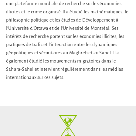
une plateforme mondiale de recherche sur les économies
illicites et le crime organisé. Il a étudié les mathématiques, le
philosophie politique et les études de Développement à
l’Université d’Ottawa et de l’Université de Montréal. Ses
intérêts de recherche portent sur les économies illicites, les
pratiques de trafic et l’interaction entre les dynamiques
géopolitiques et sécuritaires au Maghreb et au Sahel. Il a
également étudié les mouvements migratoires dans le
Sahara-Sahel et intervient régulièrement dans les médias
internationaux sur ces sujets.