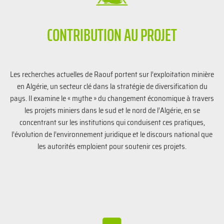
CONTRIBUTION AU PROJET
Les recherches actuelles de Raouf portent sur l’exploitation minière
en Algérie, un secteur clé dans la stratégie de diversification du
pays. Il examine le « mythe » du changement économique à travers
les projets miniers dans le sud et le nord de l’Algérie, en se
concentrant sur les institutions qui conduisent ces pratiques,
l’évolution de l’environnement juridique et le discours national que
les autorités emploient pour soutenir ces projets.