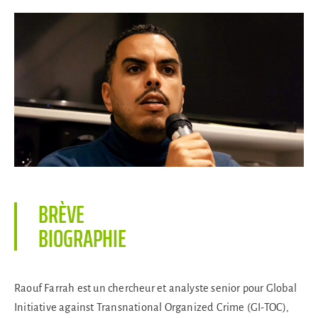
BRÈVE
BIOGRAPHIE
Raouf Farrah est un chercheur et analyste senior pour Global
Initiative against Transnational Organized Crime (GI-TOC),