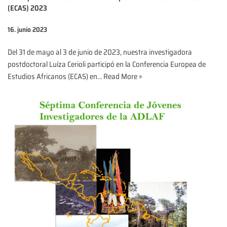
(ECAS) 2023
16. junio 2023
Del 31 de mayo al 3 de junio de 2023, nuestra investigadora
postdoctoral Luíza Cerioli participó en la Conferencia Europea de
Estudios Africanos (ECAS) en…
Read More »