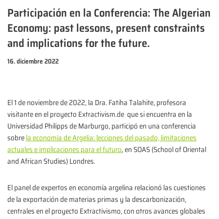
Participación en la Conferencia: The Algerian
Economy: past lessons, present constraints
and implications for the future.
16. diciembre 2022
El 1 de noviembre de 2022, la Dra. Fatiha Talahite, profesora
visitante en el proyecto Extractivism.de que si encuentra en la
Universidad Philipps de Marburgo, participó en una conferencia
sobre
la economía de Argelia: lecciones del pasado, limitaciones
actuales e implicaciones para el futuro
, en SOAS (School of Oriental
and African Studies) Londres.
El panel de expertos en economía argelina relacionó las cuestiones
de la exportación de materias primas y la descarbonización,
centrales en el proyecto Extractivismo, con otros avances globales