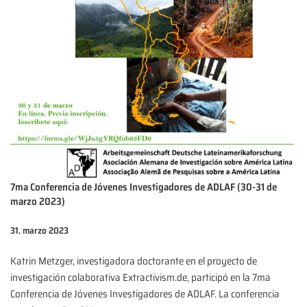
7ma Conferencia de Jóvenes Investigadores de ADLAF (30-31 de
marzo 2023)
31. marzo 2023
Katrin Metzger, investigadora doctorante en el proyecto de
investigación colaborativa Extractivism.de, participó en la 7ma
Conferencia de Jóvenes Investigadores de ADLAF. La conferencia