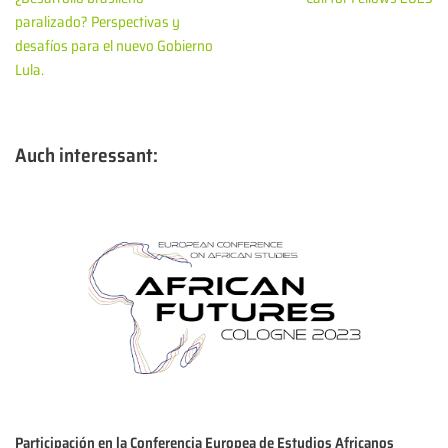
paralizado? Perspectivas y
desafíos para el nuevo Gobierno
Lula.
Auch interessant:
Participación en la Conferencia Europea de Estudios Africanos