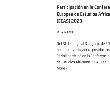
Participación en la Confer
Europea de Estudios Afric
(ECAS) 2023
16. junio 2023
Del 31 de mayo al 3 de junio de 20
nuestra investigadora postdoctora
Cerioli participó en la Conferenci
de Estudios Africanos (ECAS) en…
More »