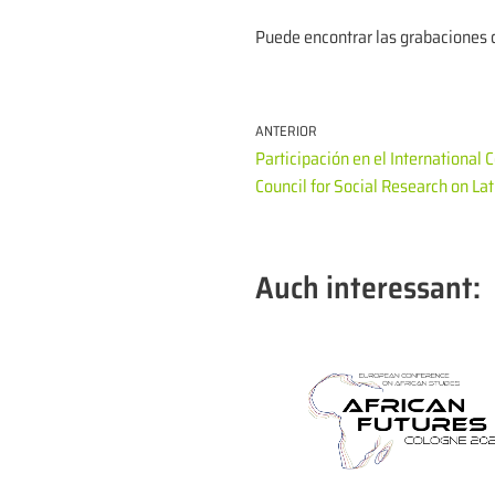
Puede encontrar las grabaciones 
ANTERIOR
Participación en el International
Council for Social Research on La
Auch interessant: