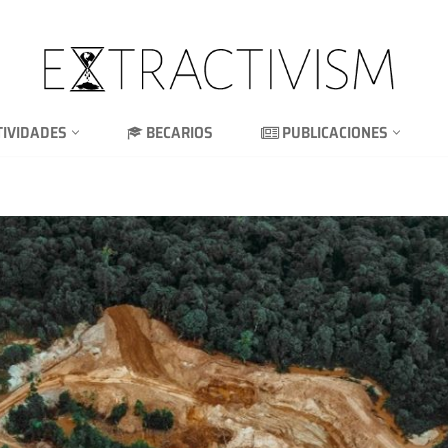
TIVIDADES
BECARIOS
PUBLICACIONES