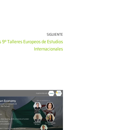
SIGUIENTE
s 9º Talleres Europeos de Estudios
Internacionales