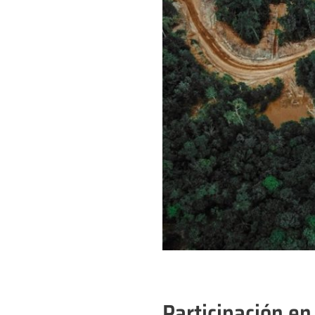
Participación en