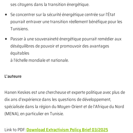
ses citoyens dans la transition énergétique.
Se concentrer sur la sécurité énergétique centrée sur l’État
pourrait entraver une transition réellement bénéfique pour les
Tunisiens.
Passer à une souveraineté énergétique pourrait remédier aux
déséquilibres de pouvoir et promouvoir des avantages
équitables
à l’échelle mondiale et nationale.
L’auteure
Hanen Keskes est une chercheuse et experte politique avec plus de
dix ans d’expérience dans les questions de développement,
spécialisée dans la région du Moyen-Orient et de l’Afrique du Nord
(MENA), en particulier en Tunisie.
Link to PDF:
Download Extractivism Policy Brief 03/2025