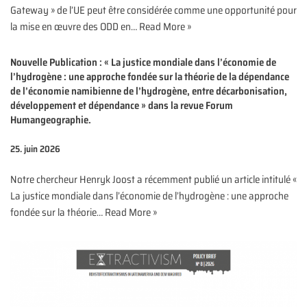
Gateway » de l’UE peut être considérée comme une opportunité pour
la mise en œuvre des ODD en…
Read More »
Nouvelle Publication : « La justice mondiale dans l’économie de
l’hydrogène : une approche fondée sur la théorie de la dépendance
de l’économie namibienne de l’hydrogène, entre décarbonisation,
développement et dépendance » dans la revue Forum
Humangeographie.
25. juin 2026
Notre chercheur Henryk Joost a récemment publié un article intitulé «
La justice mondiale dans l’économie de l’hydrogène : une approche
fondée sur la théorie…
Read More »