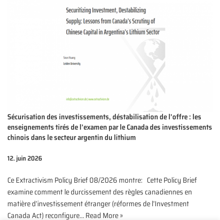
Sécurisation des investissements, déstabilisation de l’offre : les
enseignements tirés de l’examen par le Canada des investissements
chinois dans le secteur argentin du lithium
12. juin 2026
Ce Extractivism Policy Brief 08/2026 montre: Cette Policy Brief
examine comment le durcissement des règles canadiennes en
matière d’investissement étranger (réformes de l’Investment
Canada Act) reconfigure…
Read More »