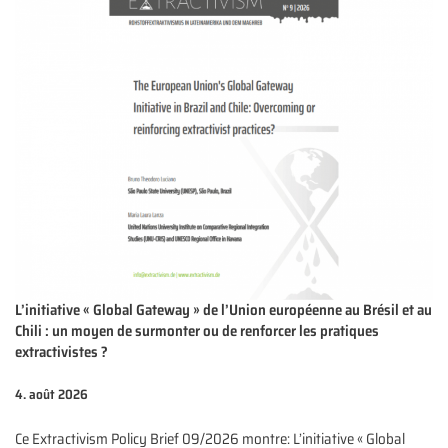
L’initiative « Global Gateway » de l’Union européenne au Brésil et au
Chili : un moyen de surmonter ou de renforcer les pratiques
extractivistes ?
4. août 2026
Ce Extractivism Policy Brief 09/2026 montre: L’initiative « Global