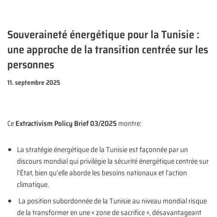
Souveraineté énergétique pour la Tunisie :
une approche de la transition centrée sur les
personnes
11. septembre 2025
Ce
Extractivism Policy Brief 03/2025
montre:
La stratégie énergétique de la Tunisie est façonnée par un
discours mondial qui privilégie la sécurité énergétique centrée sur
l’État, bien qu’elle aborde les besoins nationaux et l’action
climatique.
La position subordonnée de la Tunisie au niveau mondial risque
de la transformer en une « zone de sacrifice », désavantageant