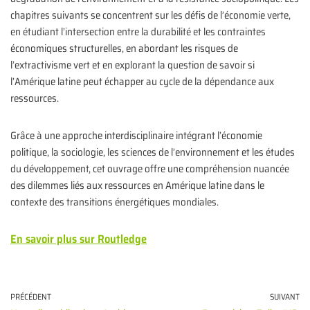
chapitres suivants se concentrent sur les défis de l’économie verte,
en étudiant l’intersection entre la durabilité et les contraintes
économiques structurelles, en abordant les risques de
l’extractivisme vert et en explorant la question de savoir si
l’Amérique latine peut échapper au cycle de la dépendance aux
ressources.
Grâce à une approche interdisciplinaire intégrant l’économie
politique, la sociologie, les sciences de l’environnement et les études
du développement, cet ouvrage offre une compréhension nuancée
des dilemmes liés aux ressources en Amérique latine dans le
contexte des transitions énergétiques mondiales.
En savoir plus sur Routledge
PRÉCÉDENT
SUIVANT