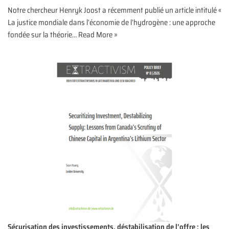
Notre chercheur Henryk Joost a récemment publié un article intitulé «
La justice mondiale dans l’économie de l’hydrogène : une approche
fondée sur la théorie…
Read More »
Sécurisation des investissements, déstabilisation de l’offre : les