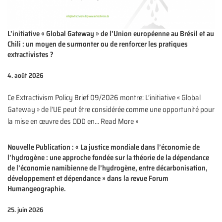
L’initiative « Global Gateway » de l’Union européenne au Brésil et au
Chili : un moyen de surmonter ou de renforcer les pratiques
extractivistes ?
4. août 2026
Ce Extractivism Policy Brief 09/2026 montre: L’initiative « Global
Gateway » de l’UE peut être considérée comme une opportunité pour
la mise en œuvre des ODD en…
Read More »
Nouvelle Publication : « La justice mondiale dans l’économie de
l’hydrogène : une approche fondée sur la théorie de la dépendance
de l’économie namibienne de l’hydrogène, entre décarbonisation,
développement et dépendance » dans la revue Forum
Humangeographie.
25. juin 2026