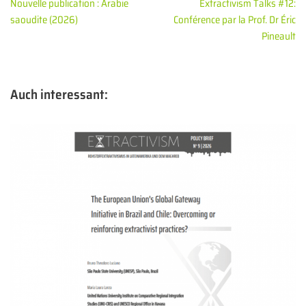
Nouvelle publication : Arabie
Extractivism Talks #12:
saoudite (2026)
Conférence par la Prof. Dr Éric
Pineault
Auch interessant: