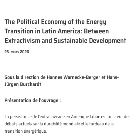
The Political Economy of the Energy
Transition in Latin America: Between
Extractivism and Sustainable Development
25. mars 2026
Sous la direction de Hannes Warnecke-Berger et Hans-
Jürgen Burchardt
Présentation de l’ouvrage :
La persistance de l’extractivisme en Amérique latine est au cœur des
débats actuels sur la durabilité mondiale et le fardeau de la
transition énergétique.