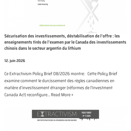
Sécurisation des investissements, déstabilisation de l’offre : les
enseignements tirés de l’examen par le Canada des investissements
chinois dans le secteur argentin du lithium
12. juin 2026
Ce Extractivism Policy Brief 08/2026 montre: Cette Policy Brief
examine comment le durcissement des règles canadiennes en
matière d’investissement étranger (réformes de l’Investment
Canada Act) reconfigure…
Read More »