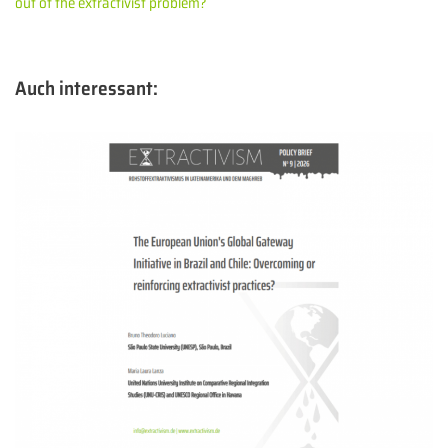
out of the extractivist problem?
Auch interessant: