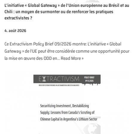
L’initiative « Global Gateway » de l’Union européenne au Brésil et au
Chili : un moyen de surmonter ou de renforcer les pratiques
extractivistes ?
4. août 2026
Ce Extractivism Policy Brief 09/2026 montre: L’initiative « Global
Gateway » de l’UE peut être considérée comme une opportunité pour
la mise en œuvre des ODD en…
Read More »