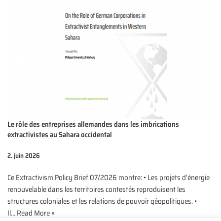
Le rôle des entreprises allemandes dans les imbrications
extractivistes au Sahara occidental
2. juin 2026
Ce Extractivism Policy Brief 07/2026 montre: • Les projets d’énergie
renouvelable dans les territoires contestés reproduisent les
structures coloniales et les relations de pouvoir géopolitiques. •
Il…
Read More »