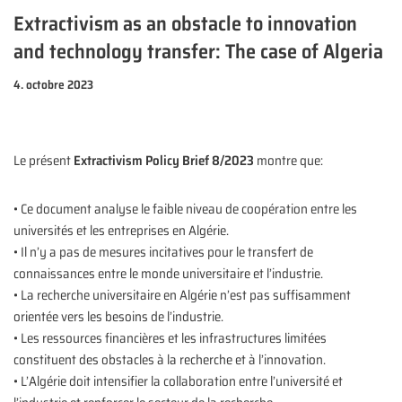
Extractivism as an obstacle to innovation
and technology transfer: The case of Algeria
4. octobre 2023
Le présent
Extractivism Policy Brief 8/2023
montre que:
• Ce document analyse le faible niveau de coopération entre les
universités et les entreprises en Algérie.
• Il n’y a pas de mesures incitatives pour le transfert de
connaissances entre le monde universitaire et l’industrie.
• La recherche universitaire en Algérie n’est pas suffisamment
orientée vers les besoins de l’industrie.
• Les ressources financières et les infrastructures limitées
constituent des obstacles à la recherche et à l’innovation.
• L’Algérie doit intensifier la collaboration entre l’université et