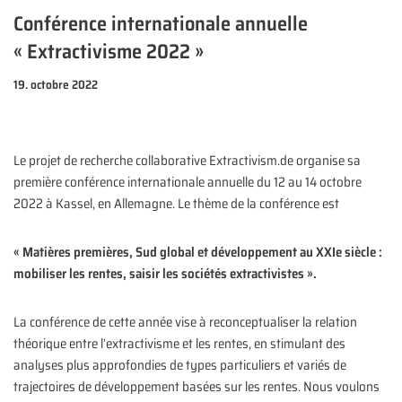
Conférence internationale annuelle
« Extractivisme 2022 »
19. octobre 2022
Le projet de recherche collaborative Extractivism.de organise sa
première conférence internationale annuelle du 12 au 14 octobre
2022 à Kassel, en Allemagne. Le thème de la conférence est
« Matières premières, Sud global et développement au XXIe siècle :
mobiliser les rentes, saisir les sociétés extractivistes ».
La conférence de cette année vise à reconceptualiser la relation
théorique entre l’extractivisme et les rentes, en stimulant des
analyses plus approfondies de types particuliers et variés de
trajectoires de développement basées sur les rentes. Nous voulons