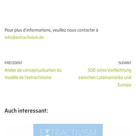
Pour plus d’informations, veuillez nous contacter à
info@extractivism.de
PRÉCÉDENT
SUIVANT
Atelier de conceptualisation du
500 Jahre Verflechtung
modèle de l’extractivisme
zwischen Lateinamerika und
Europa
Auch interessant: