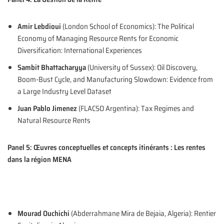
Amir Lebdioui
(London School of Economics): The Political
Economy of Managing Resource Rents for Economic
Diversification: International Experiences
Sambit Bhattacharyya
(University of Sussex): Oil Discovery,
Boom-Bust Cycle, and Manufacturing Slowdown: Evidence from
a Large Industry Level Dataset
Juan Pablo Jimenez
(FLACSO Argentina): Tax Regimes and
Natural Resource Rents
Panel 5: Œuvres conceptuelles et concepts itinérants : Les rentes
dans la région MENA
Mourad Ouchichi
(Abderrahmane Mira de Bejaia, Algeria): Rentier