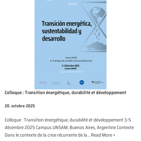
Colloque : Transition énergétique, durabilité et développement
20. octobre 2025
Colloque : Transition énergétique, durabilité et développement 3-5
décembre 2025 Campus UNSAM, Buenos Aires, Argentine Contexte
Dans le contexte de la crise récurrente de la…
Read More »