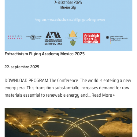
Extractivism Flying Academy Mexico 2025
22. septembre 2025
DOWNLOAD PROGRAM The Conference The world is entering a new
energy era. This transition substantially increases demand for raw
materials essential to renewable energy and…
Read More »