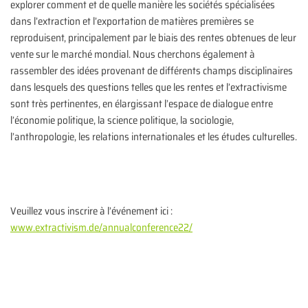
explorer comment et de quelle manière les sociétés spécialisées
dans l’extraction et l’exportation de matières premières se
reproduisent, principalement par le biais des rentes obtenues de leur
vente sur le marché mondial. Nous cherchons également à
rassembler des idées provenant de différents champs disciplinaires
dans lesquels des questions telles que les rentes et l’extractivisme
sont très pertinentes, en élargissant l’espace de dialogue entre
l’économie politique, la science politique, la sociologie,
l’anthropologie, les relations internationales et les études culturelles.
Veuillez vous inscrire à l’événement ici :
www.extractivism.de/annualconference22/