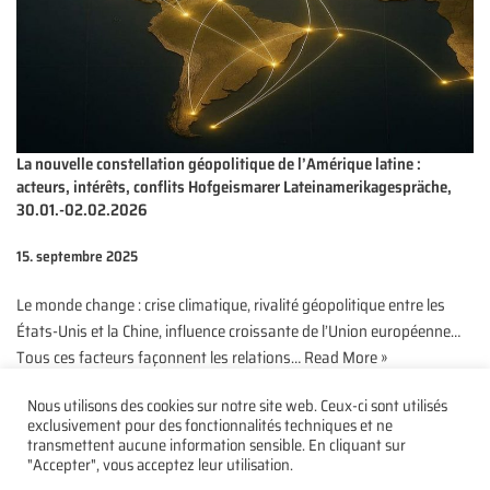
La nouvelle constellation géopolitique de l’Amérique latine :
acteurs, intérêts, conflits Hofgeismarer Lateinamerikagespräche,
30.01.-02.02.2026
15. septembre 2025
Le monde change : crise climatique, rivalité géopolitique entre les
États-Unis et la Chine, influence croissante de l’Union européenne…
Tous ces facteurs façonnent les relations…
Read More »
Nous utilisons des cookies sur notre site web. Ceux-ci sont utilisés
exclusivement pour des fonctionnalités techniques et ne
transmettent aucune information sensible. En cliquant sur
"Accepter", vous acceptez leur utilisation.