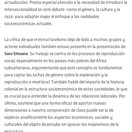
actualizarlas. Presta especial atención a la necesidad de introducir la
interseccionalidad en este debate -como el género, la cultura y la
raza- para adaptar mejor el enfoque a las realidades
socioeconómicas actuales.
La crítica de que el estructuralismo deja de lado a muchos grupos y
actores individuales también estuvo presente en la presentación de
Sara Stevano
. Su trabajo se centra en los procesos de reproducción
social, especialmente en los países más pobres del África
subsahariana, argumentando que este concepto es fundamental
para captar las luchas de género sobre la explotación y la
reproducción a nivel local. También habló del impacto de la historia
colonial en la estructura socioeconómica de estas sociedades, lo que
es crucial para entender la dinámica de las relaciones laborales. Por
último, sostiene que una forma eficaz de aportar nuevas
dimensiones a nuestra comprensión de clase puede ser la de
explorar analíticamente los aspectos económicos, sociales y
culturales del objeto de estudio sin ignorar los imperativos de la
estructura.