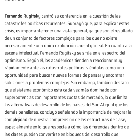
Fernando Rugitsky
centró su conferencia en la cuestión de las
catástrofes políticas recurrentes. Subrayó que, para explicar estas
crisis, es importante tener una vista general, ya que son el resultado
de un conjunto de factores complejos para los que no existe
necesariamente una única explicación causal y lineal. En cuanto a la
escena intelectual, Fernando Rugitsky se sitúa en el espectro del
optimismo. Según él, los académicos tienden a reaccionar muy
rápidamente ante las catástrofes políticas, viéndolas como una
oportunidad para buscar nuevas formas de pensar y encontrar
soluciones a problemas complejos. Sin embargo, también destacó
que el sistema económico está cada vez más dominado por
superpotencias con importantes cuotas de mercado, lo que limita
las alternativas de desarrollo de los países del Sur. Al igual que los
demás panelistas, concluyó señalando la importancia de mejorar la
complejidad de nuestra comprensión de las estructuras de clase,
especialmente en lo que respecta a cómo las diferencias dentro de
las clases pueden convertirse en bloqueos del desarrollo que