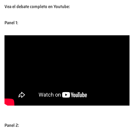
Vea el debate completo en Youtube:
Panel 1:
Panel 2: