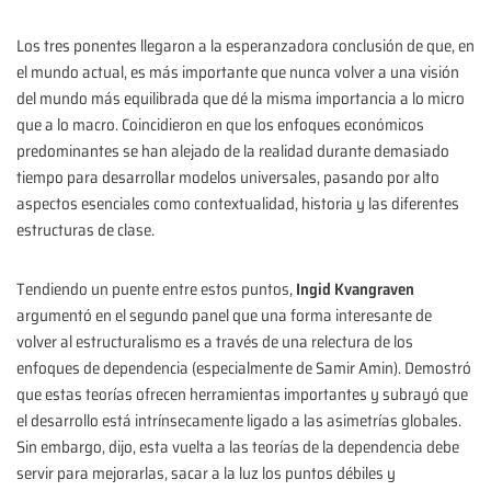
Los tres ponentes llegaron a la esperanzadora conclusión de que, en
el mundo actual, es más importante que nunca volver a una visión
del mundo más equilibrada que dé la misma importancia a lo micro
que a lo macro. Coincidieron en que los enfoques económicos
predominantes se han alejado de la realidad durante demasiado
tiempo para desarrollar modelos universales, pasando por alto
aspectos esenciales como contextualidad, historia y las diferentes
estructuras de clase.
Tendiendo un puente entre estos puntos,
Ingid Kvangraven
argumentó en el segundo panel que una forma interesante de
volver al estructuralismo es a través de una relectura de los
enfoques de dependencia (especialmente de Samir Amin). Demostró
que estas teorías ofrecen herramientas importantes y subrayó que
el desarrollo está intrínsecamente ligado a las asimetrías globales.
Sin embargo, dijo, esta vuelta a las teorías de la dependencia debe
servir para mejorarlas, sacar a la luz los puntos débiles y