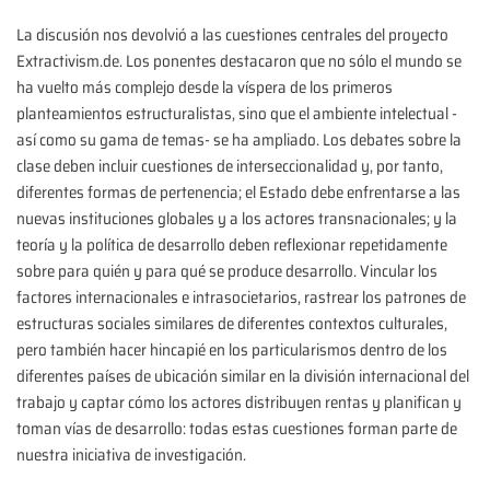
La discusión nos devolvió a las cuestiones centrales del proyecto
Extractivism.de. Los ponentes destacaron que no sólo el mundo se
ha vuelto más complejo desde la víspera de los primeros
planteamientos estructuralistas, sino que el ambiente intelectual -
así como su gama de temas- se ha ampliado. Los debates sobre la
clase deben incluir cuestiones de interseccionalidad y, por tanto,
diferentes formas de pertenencia; el Estado debe enfrentarse a las
nuevas instituciones globales y a los actores transnacionales; y la
teoría y la política de desarrollo deben reflexionar repetidamente
sobre para quién y para qué se produce desarrollo. Vincular los
factores internacionales e intrasocietarios, rastrear los patrones de
estructuras sociales similares de diferentes contextos culturales,
pero también hacer hincapié en los particularismos dentro de los
diferentes países de ubicación similar en la división internacional del
trabajo y captar cómo los actores distribuyen rentas y planifican y
toman vías de desarrollo: todas estas cuestiones forman parte de
nuestra iniciativa de investigación.