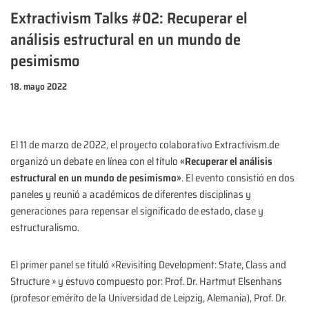
Extractivism Talks #02: Recuperar el
análisis estructural en un mundo de
pesimismo
18. mayo 2022
El 11 de marzo de 2022, el proyecto colaborativo Extractivism.de
organizó un debate en línea con el título
«Recuperar el análisis
estructural en un mundo de pesimismo»
. El evento consistió en dos
paneles y reunió a académicos de diferentes disciplinas y
generaciones para repensar el significado de estado, clase y
estructuralismo.
El primer panel se tituló «Revisiting Development: State, Class and
Structure » y estuvo compuesto por: Prof. Dr. Hartmut Elsenhans
(profesor emérito de la Universidad de Leipzig, Alemania), Prof. Dr.