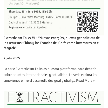
Extractivism Talks #11: “Nuevas energías, nuevas geopolíticas de
los recursos: China y los Estados del Golfo como inversores en el
Magreb”
7. julio 2025
La serie Extractivism Talks es nuestra plataforma para debatir
sobre asuntos internacionales y actualidad. La serie explora las
conexiones entre el desarrollo desigual global y…
Read More »