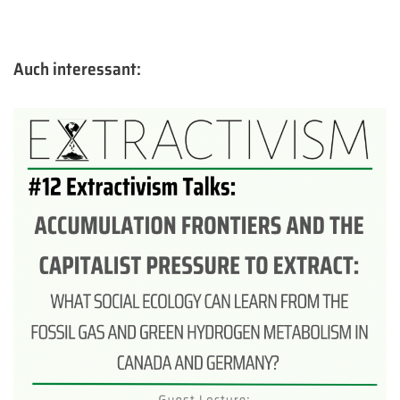
Auch interessant: