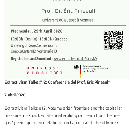
Extractivism Talks #12: Conferencia del Prof. Éric Pineault
7. abril 2026
Extractivism Talks #12: Accumulation frontiers and the capitalist
pressure to extract: what social ecology can learn from the fossil
gas/green hydrogen metabolism in Canada and…
Read More »