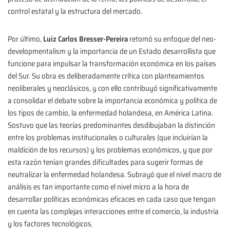
control estatal y la estructura del mercado.
Por último,
Luiz Carlos Bresser-Pereira
retomó su enfoque del neo-
developmentalism y la importancia de un Estado desarrollista que
funcione para impulsar la transformación económica en los países
del Sur. Su obra es deliberadamente crítica con planteamientos
neoliberales y neoclásicos, y con ello contribuyó significativamente
a consolidar el debate sobre la importancia económica y política de
los tipos de cambio, la enfermedad holandesa, en América Latina.
Sostuvo que las teorías predominantes desdibujaban la distinción
entre los problemas institucionales o culturales (que incluirían la
maldición de los recursos) y los problemas económicos, y que por
esta razón tenían grandes dificultades para sugerir formas de
neutralizar la enfermedad holandesa. Subrayó que el nivel macro de
análisis es tan importante como el nivel micro a la hora de
desarrollar políticas económicas eficaces en cada caso que tengan
en cuenta las complejas interacciones entre el comercio, la industria
y los factores tecnológicos.