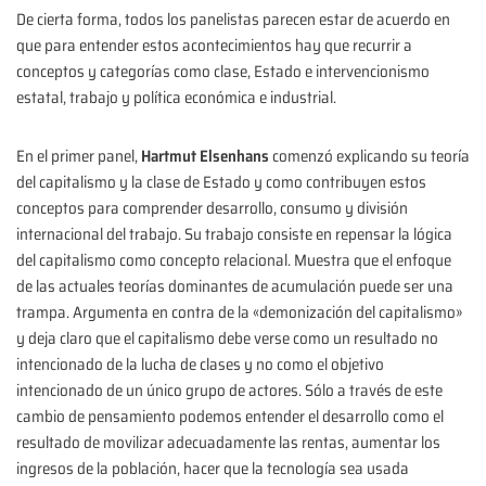
De cierta forma, todos los panelistas parecen estar de acuerdo en
que para entender estos acontecimientos hay que recurrir a
conceptos y categorías como clase, Estado e intervencionismo
estatal, trabajo y política económica e industrial.
En el primer panel,
Hartmut Elsenhans
comenzó explicando su teoría
del capitalismo y la clase de Estado y como contribuyen estos
conceptos para comprender desarrollo, consumo y división
internacional del trabajo. Su trabajo consiste en repensar la lógica
del capitalismo como concepto relacional. Muestra que el enfoque
de las actuales teorías dominantes de acumulación puede ser una
trampa. Argumenta en contra de la «demonización del capitalismo»
y deja claro que el capitalismo debe verse como un resultado no
intencionado de la lucha de clases y no como el objetivo
intencionado de un único grupo de actores. Sólo a través de este
cambio de pensamiento podemos entender el desarrollo como el
resultado de movilizar adecuadamente las rentas, aumentar los
ingresos de la población, hacer que la tecnología sea usada