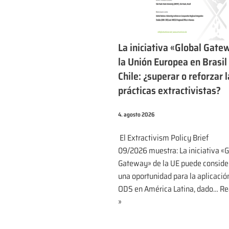
La iniciativa «Global Gate
la Unión Europea en Brasil
Chile: ¿superar o reforzar 
prácticas extractivistas?
4. agosto 2026
El Extractivism Policy Brief
09/2026 muestra: La iniciativa «G
Gateway» de la UE puede conside
una oportunidad para la aplicació
ODS en América Latina, dado…
Re
»