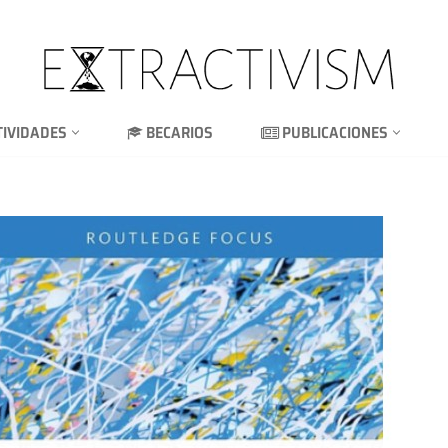
TIVIDADES
BECARIOS
PUBLICACIONES