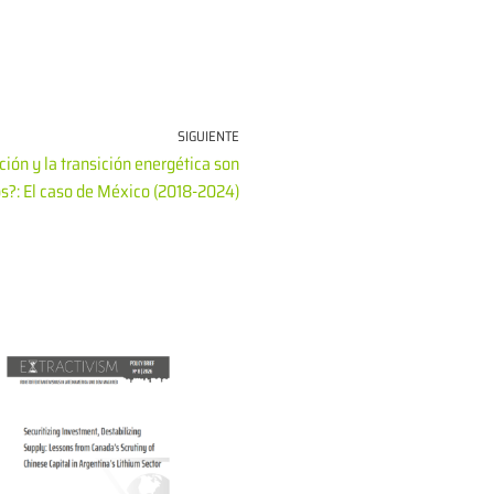
SIGUIENTE
ión y la transición energética son
s?: El caso de México (2018-2024)