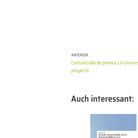
ANTERIOR
Comunicado de prensa: La Universi
proyecto
Auch interessant: