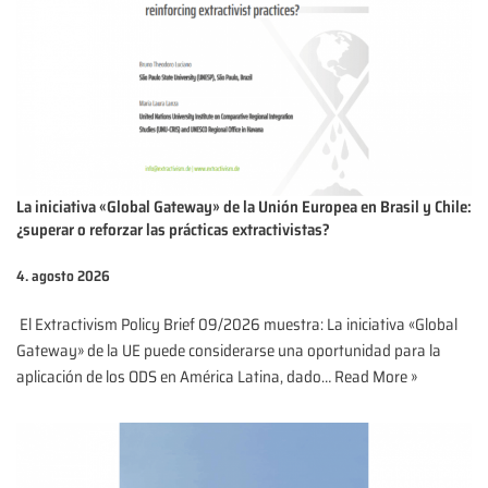
La iniciativa «Global Gateway» de la Unión Europea en Brasil y Chile:
¿superar o reforzar las prácticas extractivistas?
4. agosto 2026
El Extractivism Policy Brief 09/2026 muestra: La iniciativa «Global
Gateway» de la UE puede considerarse una oportunidad para la
aplicación de los ODS en América Latina, dado…
Read More »