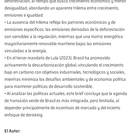
deforestación, al tiempo que buscó crecimiento económico y menor
desigualdad, abordando un aparente trilema entre crecimiento,
emisiones e igualdad.
• La ausencia del trilema refleja los patrones económicos y de
emisiones específicos: las emisiones derivadas de la deforestación
son sensibles a la regulación, mientras que una matriz energética
mayoritariamente renovable mantiene bajas las emisiones
vinculadas a la energía.
• En el tercer mandato de Lula (2023), Brasil ha promovido
activamente la descarbonización global, vinculando el crecimiento
bajo en carbono con objetivos industriales, tecnológicos y sociales,
mientras minimiza los desafíos ambientales y de economía política
para mantener políticas de desarrollo sostenible.
• Al analizar las políticas actuales, este brief concluye que la agenda
de transición verde de Brasil es más integrada, pero limitada, al
depender principalmente de incentivos de mercado y del incierto
enfoque de derisking.
El Autor: