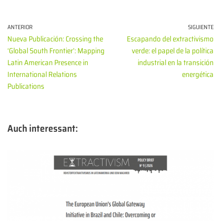
ANTERIOR
SIGUIENTE
Nueva Publicación: Crossing the
Escapando del extractivismo
‘Global South Frontier’: Mapping
verde: el papel de la política
Latin American Presence in
industrial en la transición
International Relations
energética
Publications
Auch interessant: