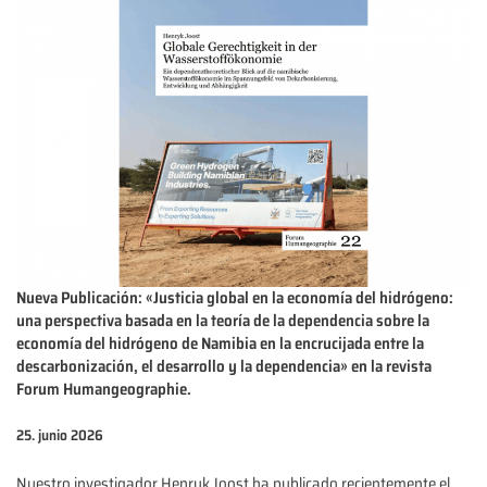
Nueva Publicación: «Justicia global en la economía del hidrógeno:
una perspectiva basada en la teoría de la dependencia sobre la
economía del hidrógeno de Namibia en la encrucijada entre la
descarbonización, el desarrollo y la dependencia» en la revista
Forum Humangeographie.
25. junio 2026
Nuestro investigador Henryk Joost ha publicado recientemente el