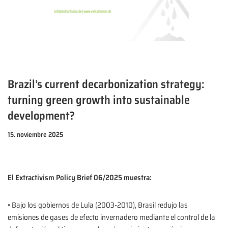
Brazil’s current decarbonization strategy:
turning green growth into sustainable
development?
15. noviembre 2025
El Extractivism Policy Brief 06/2025 muestra:
• Bajo los gobiernos de Lula (2003-2010), Brasil redujo las
emisiones de gases de efecto invernadero mediante el control de la