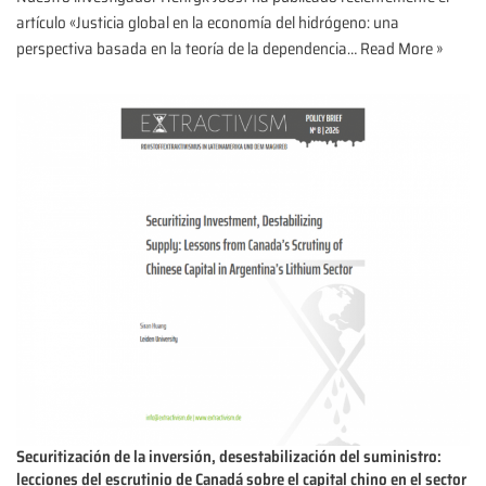
artículo «Justicia global en la economía del hidrógeno: una
perspectiva basada en la teoría de la dependencia…
Read More »
Securitización de la inversión, desestabilización del suministro:
lecciones del escrutinio de Canadá sobre el capital chino en el sector