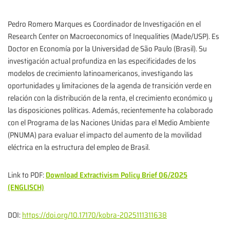
Pedro Romero Marques es Coordinador de Investigación en el
Research Center on Macroeconomics of Inequalities (Made/USP). Es
Doctor en Economía por la Universidad de São Paulo (Brasil). Su
investigación actual profundiza en las especificidades de los
modelos de crecimiento latinoamericanos, investigando las
oportunidades y limitaciones de la agenda de transición verde en
relación con la distribución de la renta, el crecimiento económico y
las disposiciones políticas. Además, recientemente ha colaborado
con el Programa de las Naciones Unidas para el Medio Ambiente
(PNUMA) para evaluar el impacto del aumento de la movilidad
eléctrica en la estructura del empleo de Brasil.
Link to PDF:
Download Extractivism Policy Brief 06/2025
(ENGLISCH)
DOI:
https://doi.org/10.17170/kobra-2025111311638