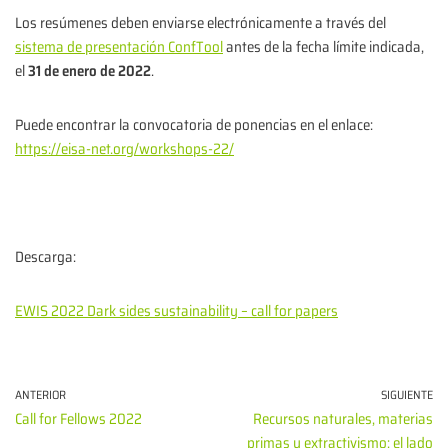
Los resúmenes deben enviarse electrónicamente a través del
sistema de presentación ConfTool
antes de la fecha límite indicada,
el
31 de enero de 2022
.
Puede encontrar la convocatoria de ponencias en el enlace:
https://eisa-net.org/workshops-22/
Descarga:
EWIS 2022 Dark sides sustainability – call for papers
ANTERIOR
SIGUIENTE
Call for Fellows 2022
Recursos naturales, materias
primas y extractivismo: el lado