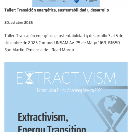
Taller: Transición energética, sustentabilidad y desarrollo
20. octubre 2025
Taller: Transición energética, sustentabilidad y desarrollo 3 al 5 de
diciembre de 2025 Campus UNSAM Av. 25 de Mayo 1169, B1650
San Martín, Provincia de…
Read More »