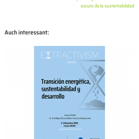
oscuro de la sustentabilidad
Auch interessant: