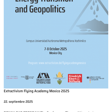
Extractivism Flying Academy Mexico 2025
22. septiembre 2025