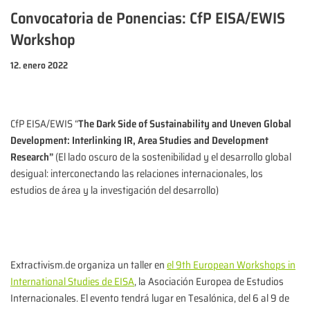
Convocatoria de Ponencias: CfP EISA/EWIS
Workshop
12. enero 2022
CfP EISA/EWIS “
The Dark Side of Sustainability and Uneven Global
Development: Interlinking IR, Area Studies and Development
Research”
(El lado oscuro de la sostenibilidad y el desarrollo global
desigual: interconectando las relaciones internacionales, los
estudios de área y la investigación del desarrollo)
Extractivism.de organiza un taller en
el
9th European Workshops in
International Studies
de EISA
, la Asociación Europea de Estudios
Internacionales. El evento tendrá lugar en Tesalónica, del 6 al 9 de