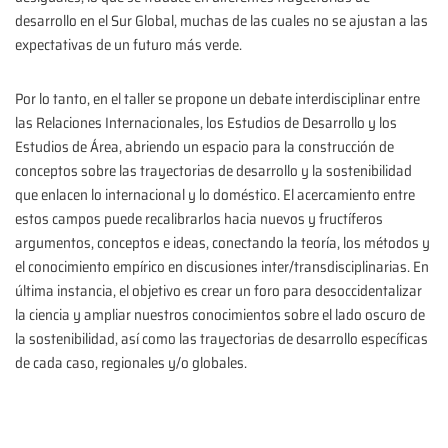
desarrollo en el Sur Global, muchas de las cuales no se ajustan a las
expectativas de un futuro más verde.
Por lo tanto, en el taller se propone un debate interdisciplinar entre
las Relaciones Internacionales, los Estudios de Desarrollo y los
Estudios de Área, abriendo un espacio para la construcción de
conceptos sobre las trayectorias de desarrollo y la sostenibilidad
que enlacen lo internacional y lo doméstico. El acercamiento entre
estos campos puede recalibrarlos hacia nuevos y fructíferos
argumentos, conceptos e ideas, conectando la teoría, los métodos y
el conocimiento empírico en discusiones inter/transdisciplinarias. En
última instancia, el objetivo es crear un foro para desoccidentalizar
la ciencia y ampliar nuestros conocimientos sobre el lado oscuro de
la sostenibilidad, así como las trayectorias de desarrollo específicas
de cada caso, regionales y/o globales.