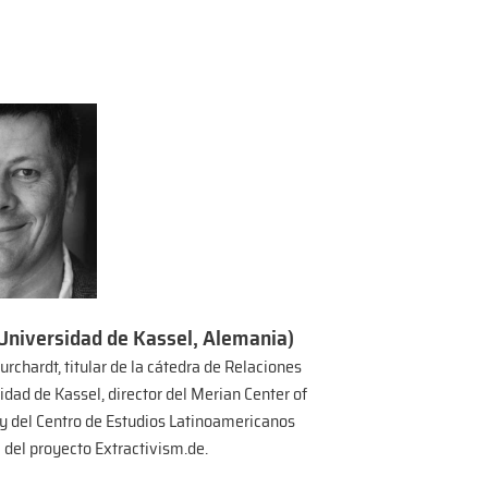
(Universidad de Kassel, Alemania)
chardt, titular de la cátedra de Relaciones
idad de Kassel, director del Merian Center of
y del Centro de Estudios Latinoamericanos
l del proyecto Extractivism.de.