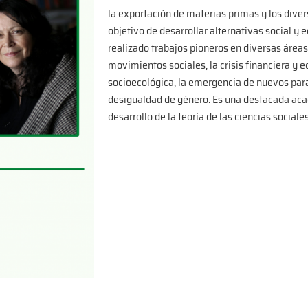
la exportación de materias primas y los diver
objetivo de desarrollar alternativas social 
realizado trabajos pioneros en diversas área
movimientos sociales, la crisis financiera y 
socioecológica, la emergencia de nuevos para
desigualdad de género. Es una destacada acad
desarrollo de la teoría de las ciencias social