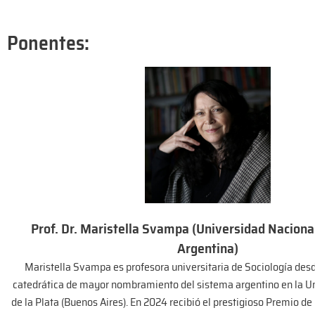
Ponentes:
Prof. Dr. Maristella Svampa (Universidad Nacional
Argentina)
Maristella Svampa es profesora universitaria de Sociología desd
catedrática de mayor nombramiento del sistema argentino en la U
de la Plata (Buenos Aires). En 2024 recibió el prestigioso Premio de