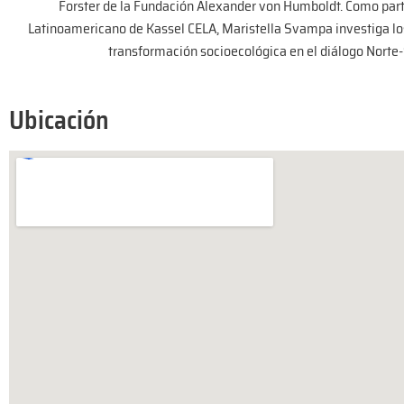
Forster de la Fundación Alexander von Humboldt. Como part
Latinoamericano de Kassel CELA, Maristella Svampa investiga lo
transformación socioecológica en el diálogo Norte-
Ubicación