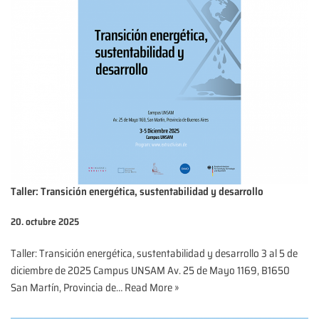
Taller: Transición energética, sustentabilidad y desarrollo
20. octubre 2025
Taller: Transición energética, sustentabilidad y desarrollo 3 al 5 de
diciembre de 2025 Campus UNSAM Av. 25 de Mayo 1169, B1650
San Martín, Provincia de…
Read More »