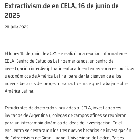
Extractivism.de en CELA, 16 de junio de
2025
28. julio 2025
El lunes 16 de junio de 2025 se realizó una reunión informal en el
CELA (Centro de Estudios Latinoamericanos, un centro de
investigación interdisciplinario enfocado en temas sociales, políticos
y económicos de América Latina) para dar la bienvenida a los
nuevos becarios del proyecto Extractivism.de que trabajan sobre
América Latina.
Estudiantes de doctorado vinculados al CELA, investigadores
invitados de Argentina y colegas de campos afines se reunieron
para un intercambio dinámico de ideas de investigación. En el
encuentro se destacaron los tres nuevos becarios de investigación
de Extractivism.de: Siran Huang (Universidad de Leiden, Países