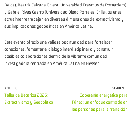
Bajos), Beatriz Calzada Olvera (Universidad Erasmus de Rotterdam)
y Gabriel Rivas Castro (Universidad Diego Portales, Chile), quienes
actualmente trabajan en diversas dimensiones del extractivismo y
sus implicaciones geopolíticas en América Latina.
Este evento ofreció una valiosa oportunidad para fortalecer
conexiones, fomentar el diálogo interdisciplinario y construir
posibles colaboraciones dentro de la vibrante comunidad
investigadora centrada en América Latina en Hessen.
ANTERIOR
SIGUIENTE
Taller de Becarios 2025:
Soberanía energética para
Extractivismo y Geopolítica
Túnez: un enfoque centrado en
las personas para la transición