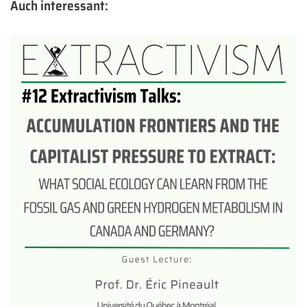
Auch interessant: