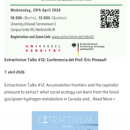
Extractivism Talks #12: Conferencia del Prof. Éric Pineault
7. abril 2026
Extractivism Talks #12: Accumulation frontiers and the capitalist
pressure to extract: what social ecology can learn from the fossil
gas/green hydrogen metabolism in Canada and…
Read More »